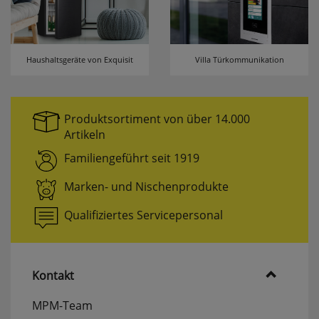
Haushaltsgeräte von Exquisit
Villa Türkommunikation
Produktsortiment von über 14.000
Artikeln
Familiengeführt seit 1919
Marken- und Nischenprodukte
Qualifiziertes Servicepersonal
Kontakt
MPM-Team