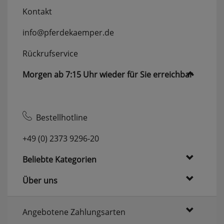
Kontakt
info@pferdekaemper.de
Rückrufservice
Morgen ab 7:15 Uhr wieder für Sie erreichbar
Bestellhotline
+49 (0) 2373 9296-20
Beliebte Kategorien
Über uns
Angebotene Zahlungsarten