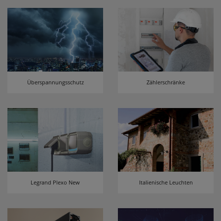
Überspannungsschutz
Zählerschränke
Legrand Plexo New
Italienische Leuchten