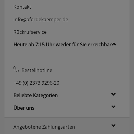
Kontakt
info@pferdekaemper.de
Rückrufservice
Heute ab 7:15 Uhr wieder für Sie erreichbar
Bestellhotline
+49 (0) 2373 9296-20
Beliebte Kategorien
Über uns
Angebotene Zahlungsarten