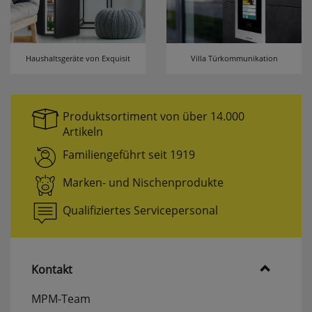
Haushaltsgeräte von Exquisit
Villa Türkommunikation
Produktsortiment von über 14.000
Artikeln
Familiengeführt seit 1919
Marken- und Nischenprodukte
Qualifiziertes Servicepersonal
Kontakt
MPM-Team