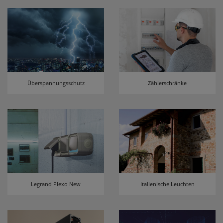
Überspannungsschutz
Zählerschränke
Legrand Plexo New
Italienische Leuchten