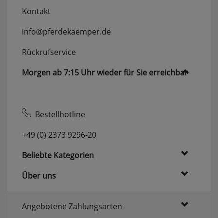
Kontakt
info@pferdekaemper.de
Rückrufservice
Morgen ab 7:15 Uhr wieder für Sie erreichbar
Bestellhotline
+49 (0) 2373 9296-20
Beliebte Kategorien
Über uns
Angebotene Zahlungsarten