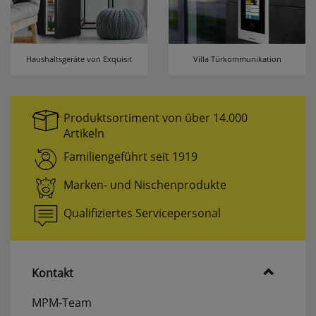
Haushaltsgeräte von Exquisit
Villa Türkommunikation
Produktsortiment von über 14.000
Artikeln
Familiengeführt seit 1919
Marken- und Nischenprodukte
Qualifiziertes Servicepersonal
Kontakt
MPM-Team