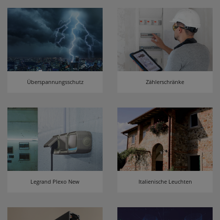
Überspannungsschutz
Zählerschränke
Legrand Plexo New
Italienische Leuchten