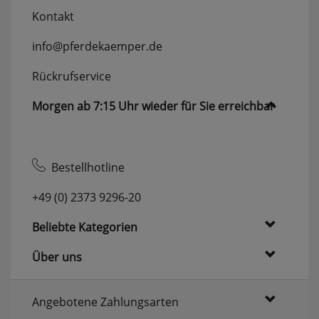
Kontakt
info@pferdekaemper.de
Rückrufservice
Morgen ab 7:15 Uhr wieder für Sie erreichbar
Bestellhotline
+49 (0) 2373 9296-20
Beliebte Kategorien
Über uns
Angebotene Zahlungsarten