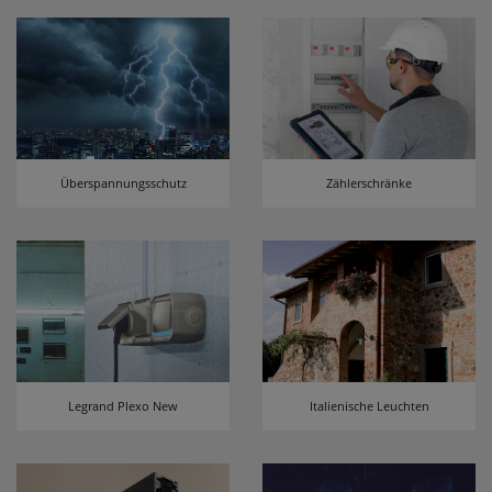
Überspannungsschutz
Zählerschränke
Legrand Plexo New
Italienische Leuchten