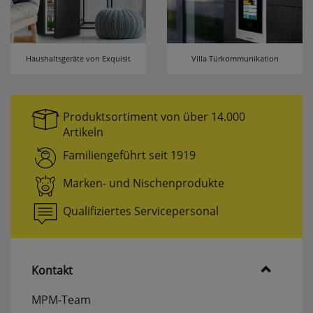
Haushaltsgeräte von Exquisit
Villa Türkommunikation
Produktsortiment von über 14.000
Artikeln
Familiengeführt seit 1919
Marken- und Nischenprodukte
Qualifiziertes Servicepersonal
Kontakt
MPM-Team