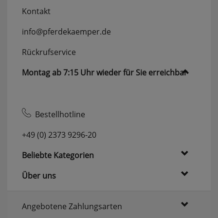
Kontakt
info@pferdekaemper.de
Rückrufservice
Montag ab 7:15 Uhr wieder für Sie erreichbar
Bestellhotline
+49 (0) 2373 9296-20
Beliebte Kategorien
Über uns
Angebotene Zahlungsarten