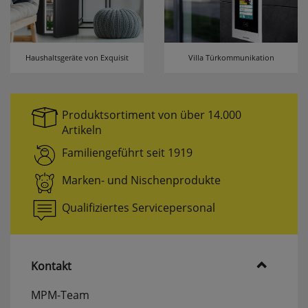
Haushaltsgeräte von Exquisit
Villa Türkommunikation
Produktsortiment von über 14.000
Artikeln
Familiengeführt seit 1919
Marken- und Nischenprodukte
Qualifiziertes Servicepersonal
Kontakt
MPM-Team