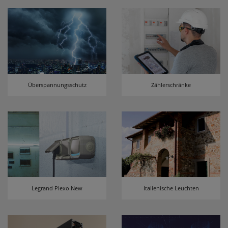
Überspannungsschutz
Zählerschränke
Legrand Plexo New
Italienische Leuchten