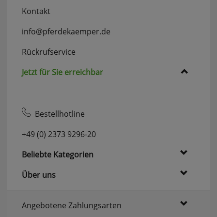
Kontakt
info@pferdekaemper.de
Rückrufservice
Jetzt für Sie erreichbar
Bestellhotline
+49 (0) 2373 9296-20
Beliebte Kategorien
Über uns
Angebotene Zahlungsarten