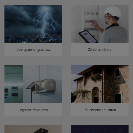
Überspannungsschutz
Zählerschränke
Legrand Plexo New
Italienische Leuchten