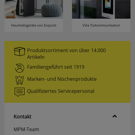
Haushaltsgeräte von Exquisit
Villa Türkommunikation
Produktsortiment von über 14.000
Artikeln
Familiengeführt seit 1919
Marken- und Nischenprodukte
Qualifiziertes Servicepersonal
Kontakt
MPM-Team