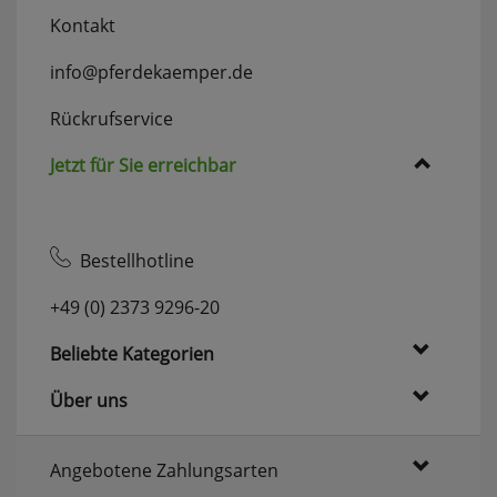
Kontakt
info@pferdekaemper.de
Rückrufservice
Jetzt für Sie erreichbar
Bestellhotline
+49 (0) 2373 9296-20
Beliebte Kategorien
Über uns
Angebotene Zahlungsarten