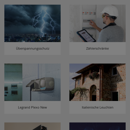
Überspannungsschutz
Zählerschränke
Legrand Plexo New
Italienische Leuchten