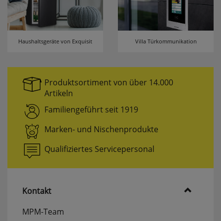
Haushaltsgeräte von Exquisit
Villa Türkommunikation
Produktsortiment von über 14.000
Artikeln
Familiengeführt seit 1919
Marken- und Nischenprodukte
Qualifiziertes Servicepersonal
Kontakt
MPM-Team