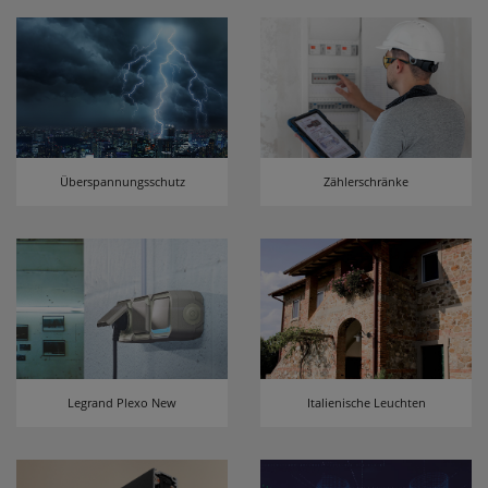
Überspannungsschutz
Zählerschränke
Legrand Plexo New
Italienische Leuchten