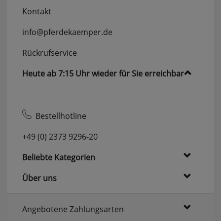
Kontakt
info@pferdekaemper.de
Rückrufservice
Heute ab 7:15 Uhr wieder für Sie erreichbar
Bestellhotline
+49 (0) 2373 9296-20
Beliebte Kategorien
Über uns
Angebotene Zahlungsarten