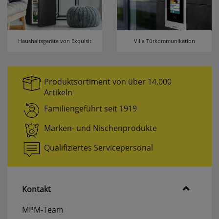
Haushaltsgeräte von Exquisit
Villa Türkommunikation
Produktsortiment von über 14.000
Artikeln
Familiengeführt seit 1919
Marken- und Nischenprodukte
Qualifiziertes Servicepersonal
Kontakt
MPM-Team