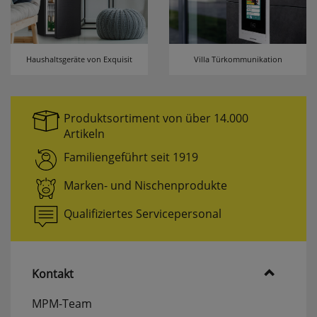
Haushaltsgeräte von Exquisit
Villa Türkommunikation
Produktsortiment von über 14.000
Artikeln
Familiengeführt seit 1919
Marken- und Nischenprodukte
Qualifiziertes Servicepersonal
Kontakt
MPM-Team