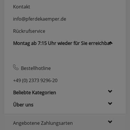
Kontakt
info@pferdekaemper.de
Rückrufservice
Montag ab 7:15 Uhr wieder für Sie erreichbar
Bestellhotline
+49 (0) 2373 9296-20
Beliebte Kategorien
Über uns
Angebotene Zahlungsarten