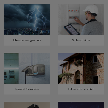
Überspannungsschutz
Zählerschränke
Legrand Plexo New
Italienische Leuchten