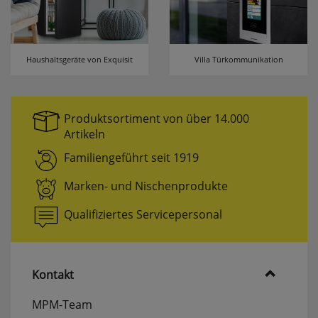
Haushaltsgeräte von Exquisit
Villa Türkommunikation
Produktsortiment von über 14.000
Artikeln
Familiengeführt seit 1919
Marken- und Nischenprodukte
Qualifiziertes Servicepersonal
Kontakt
MPM-Team