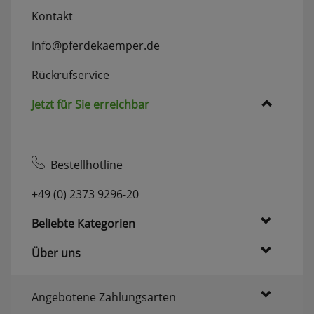
Kontakt
info@pferdekaemper.de
Rückrufservice
Jetzt für Sie erreichbar
Bestellhotline
+49 (0) 2373 9296-20
Beliebte Kategorien
Über uns
Angebotene Zahlungsarten