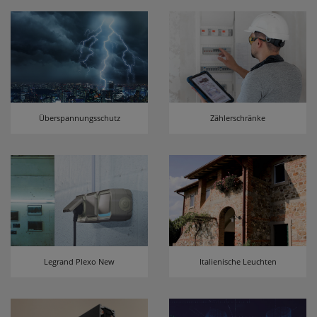
Überspannungsschutz
Zählerschränke
Legrand Plexo New
Italienische Leuchten