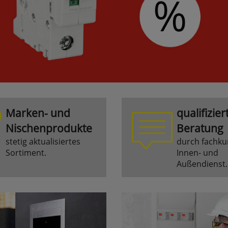
Marken- und
qualifizier
Nischenprodukte
Beratung
stetig aktualisiertes
durch fachku
Sortiment.
Innen- und
Außendienst.