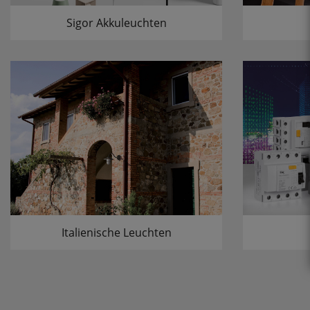
Sigor Akkuleuchten
Italienische Leuchten