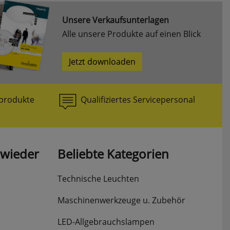
Unsere Verkaufsunterlagen
Alle unsere Produkte auf einen Blick
Jetzt downloaden
produkte
Qualifiziertes Servicepersonal
 wieder
Beliebte Kategorien
Technische Leuchten
Maschinenwerkzeuge u. Zubehör
LED-Allgebrauchslampen