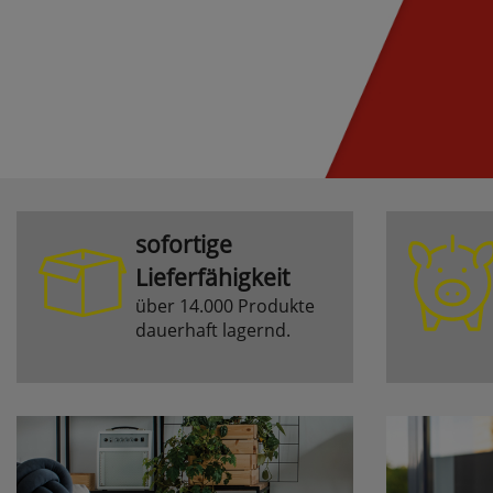
sofortige
Lieferfähigkeit
über 14.000 Produkte
dauerhaft lagernd.