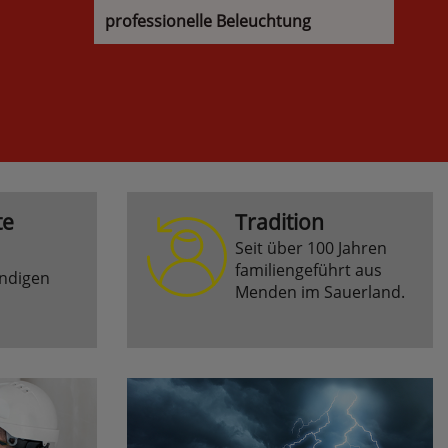
professionelle Beleuchtung
te
Tradition
Seit über 100 Jahren
familiengeführt aus
ndigen
Menden im Sauerland.