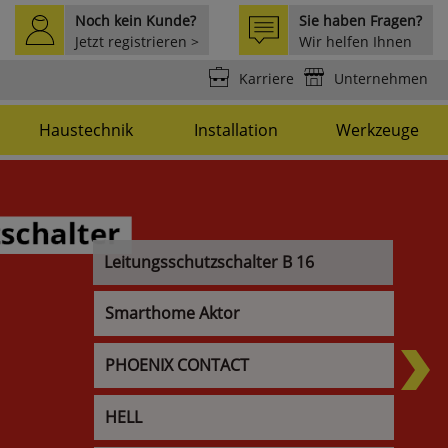
Noch kein Kunde?
Sie haben Fragen?
Jetzt registrieren >
Wir helfen Ihnen
weiter >
Karriere
Unternehmen
Haustechnik
Installation
Werkzeuge
Leitungsschutzschalter B 16
Smarthome Aktor
PHOENIX CONTACT
HELL