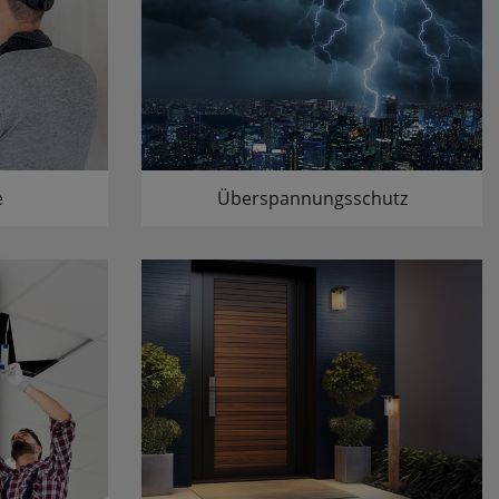
e
Überspannungsschutz