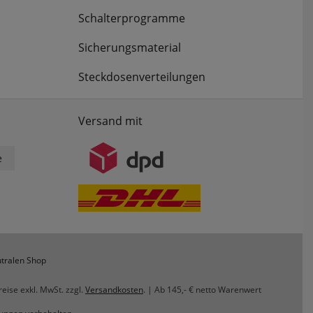
Schalterprogramme
Sicherungsmaterial
Steckdosenverteilungen
Versand mit
e
tralen Shop
reise exkl. MwSt. zzgl.
Versandkosten
. | Ab 145,- € netto Warenwert