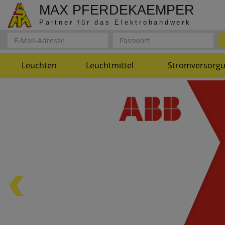
MAX PFERDEKAEMPER
Partner für das Elektrohandwerk
Leuchten
Leuchtmittel
Stromversorg