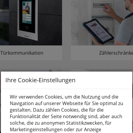
a Türkommunikation
Zählerschränk
Ihre Cookie-Einstellungen
Wir verwenden Cookies, um die Nutzung und die
Navigation auf unserer Webseite für Sie optimal zu
gestalten. Dazu zählen Cookies, die für die
Funktionalität der Seite notwendig sind, aber auch
solche, die zu anonymen Statistikzwecken, für
Marketingeinstellungen oder zur Anzeige