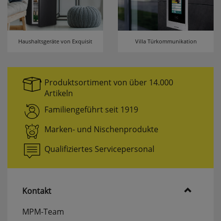
Haushaltsgeräte von Exquisit
Villa Türkommunikation
Produktsortiment von über 14.000
Artikeln
Familiengeführt seit 1919
Marken- und Nischenprodukte
Qualifiziertes Servicepersonal
Kontakt
MPM-Team