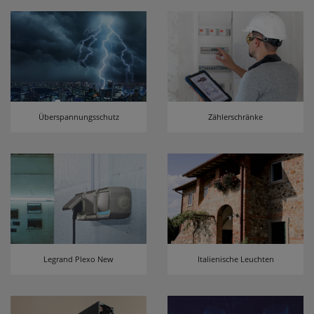
Überspannungsschutz
Zählerschränke
Legrand Plexo New
Italienische Leuchten