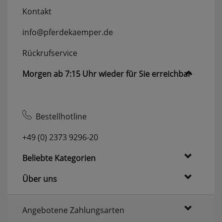
Kontakt
info@pferdekaemper.de
Rückrufservice
Morgen ab 7:15 Uhr wieder für Sie erreichbar
Bestellhotline
+49 (0) 2373 9296-20
Beliebte Kategorien
Über uns
Angebotene Zahlungsarten