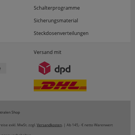
Schalterprogramme
Sicherungsmaterial
Steckdosenverteilungen
Versand mit
e
tralen Shop
reise exkl. MwSt. zzgl.
Versandkosten
. | Ab 145,- € netto Warenwert