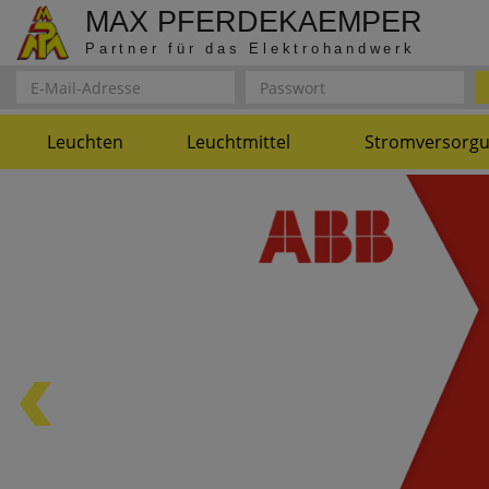
MAX PFERDEKAEMPER
Partner für das Elektrohandwerk
Leuchten
Leuchtmittel
Stromversorg