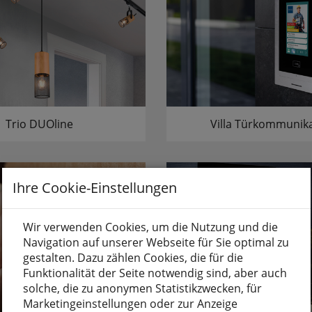
Trio DUOline
Villa Türkommunik
Ihre Cookie-Einstellungen
Wir verwenden Cookies, um die Nutzung und die
Navigation auf unserer Webseite für Sie optimal zu
gestalten. Dazu zählen Cookies, die für die
Funktionalität der Seite notwendig sind, aber auch
solche, die zu anonymen Statistikzwecken, für
Marketingeinstellungen oder zur Anzeige