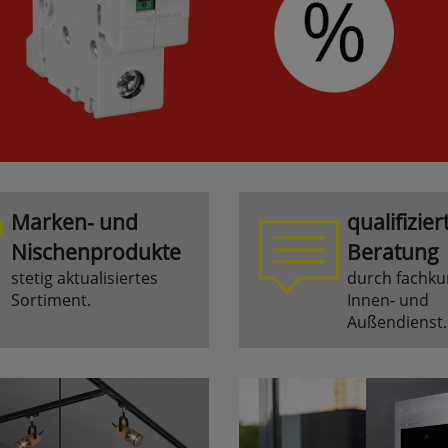
Marken- und
qualifizier
Nischenprodukte
Beratung
stetig aktualisiertes
durch fachku
Sortiment.
Innen- und
Außendienst.