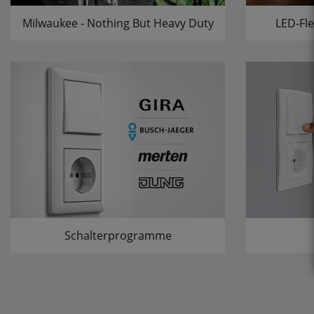
Milwaukee - Nothing But Heavy Duty
LED-Fle
Schalterprogramme