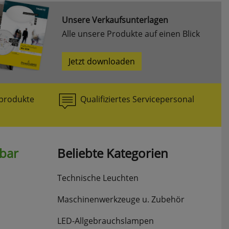
Unsere Verkaufsunterlagen
Alle unsere Produkte auf einen Blick
Jetzt downloaden
produkte
Qualifiziertes Servicepersonal
hbar
Beliebte Kategorien
Technische Leuchten
Maschinenwerkzeuge u. Zubehör
LED-Allgebrauchslampen