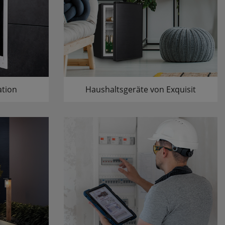
ation
Haushaltsgeräte von Exquisit