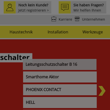
Noch kein Kunde?
Sie haben Fragen?
Jetzt registrieren >
Wir helfen Ihnen
weiter >
Karriere
Unternehmen
Haustechnik
Installation
Werkzeuge
Leitungsschutzschalter B 16
Smarthome Aktor
PHOENIX CONTACT
HELL