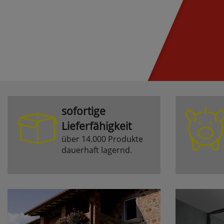
sofortige
Lieferfähigkeit
über 14.000 Produkte
dauerhaft lagernd.