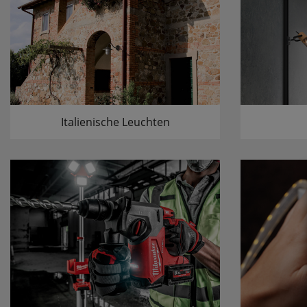
Italienische Leuchten