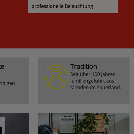
professionelle Beleuchtung
te
Tradition
Seit über 100 Jahren
familiengeführt aus
ndigen
Menden im Sauerland.