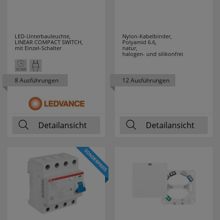
ZAMEL
9
LED-Unterbauleuchte,
Nylon-Kabelbinder,
LINEAR COMPACT SWITCH,
Polyamid 6.6,
mit Einzel-Schalter
natur,
halogen- und silikonfrei
8 Ausführungen
12 Ausführungen
Detailansicht
Detailansicht