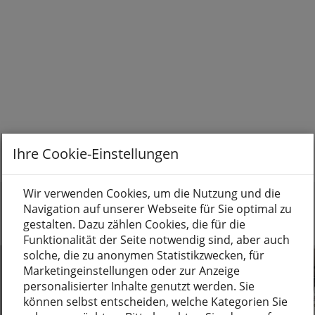
Ihre Cookie-Einstellungen
Wir verwenden Cookies, um die Nutzung und die
Navigation auf unserer Webseite für Sie optimal zu
gestalten. Dazu zählen Cookies, die für die
Funktionalität der Seite notwendig sind, aber auch
solche, die zu anonymen Statistikzwecken, für
Marketingeinstellungen oder zur Anzeige
personalisierter Inhalte genutzt werden. Sie
können selbst entscheiden, welche Kategorien Sie