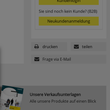
Kundenlogin
Sie sind noch kein Kunde? (B2B)
Neukundenanmeldung
drucken
teilen
Frage via E-Mail
Unsere Verkaufsunterlagen
Alle unsere Produkte auf einen Blick