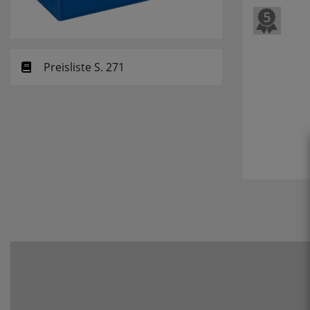
Preisliste S. 271