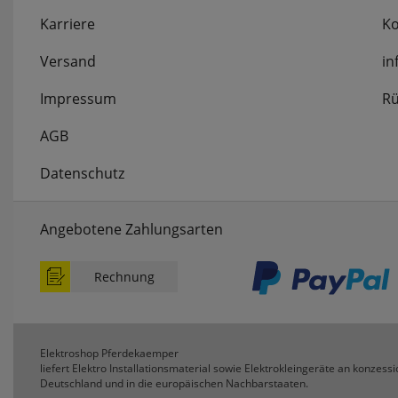
Karriere
Ko
Versand
in
Impressum
Rü
AGB
Datenschutz
Angebotene Zahlungsarten
Rechnung
Elektroshop Pferdekaemper
liefert Elektro Installationsmaterial sowie Elektrokleingeräte an konzessi
Deutschland und in die europäischen Nachbarstaaten.