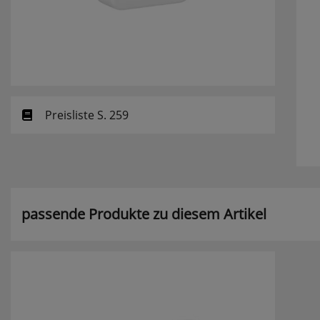
Preisliste S. 259
passende Produkte zu diesem Artikel