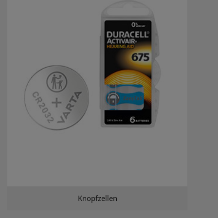
Knopfzellen