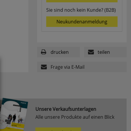
Sie sind noch kein Kunde? (B2B)
Neukundenanmeldung
drucken
teilen
Frage via E-Mail
Unsere Verkaufsunterlagen
Alle unsere Produkte auf einen Blick