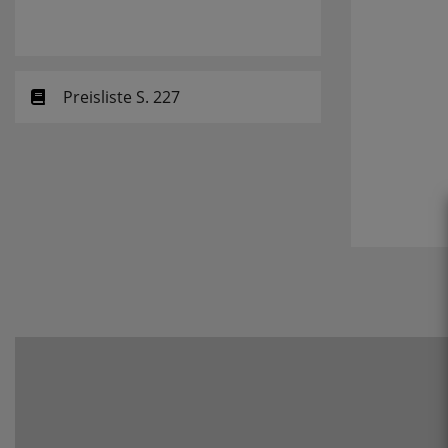
Preisliste S. 227