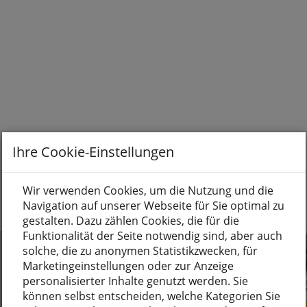
Ihre Cookie-Einstellungen
Wir verwenden Cookies, um die Nutzung und die
Navigation auf unserer Webseite für Sie optimal zu
gestalten. Dazu zählen Cookies, die für die
Funktionalität der Seite notwendig sind, aber auch
solche, die zu anonymen Statistikzwecken, für
Marketingeinstellungen oder zur Anzeige
personalisierter Inhalte genutzt werden. Sie
können selbst entscheiden, welche Kategorien Sie