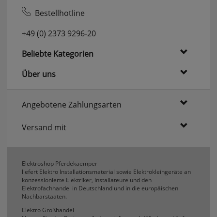
Bestellhotline
+49 (0) 2373 9296-20
Beliebte Kategorien
Über uns
Angebotene Zahlungsarten
Versand mit
Elektroshop Pferdekaemper
liefert Elektro Installationsmaterial sowie Elektrokleingeräte an
konzessionierte Elektriker, Installateure und den
Elektrofachhandel in Deutschland und in die europäischen
Nachbarstaaten.
Elektro Großhandel