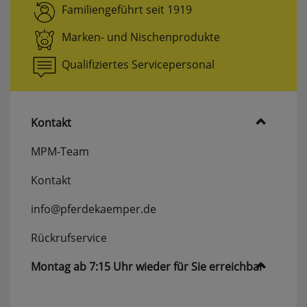
Familiengeführt seit 1919
Marken- und Nischenprodukte
Qualifiziertes Servicepersonal
Kontakt
MPM-Team
Kontakt
info@pferdekaemper.de
Rückrufservice
Montag ab 7:15 Uhr wieder für Sie erreichbar