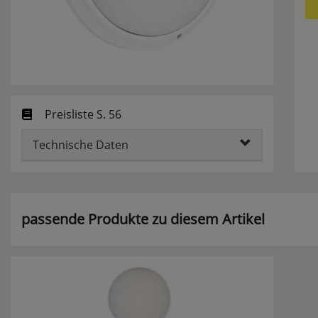
Preisliste S. 56
Technische Daten
passende Produkte zu diesem Artikel