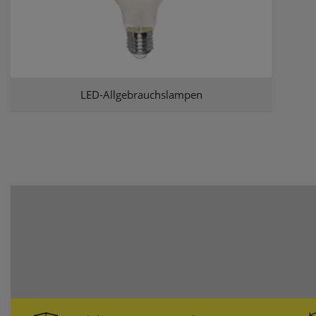
LED-Allgebrauchslampen