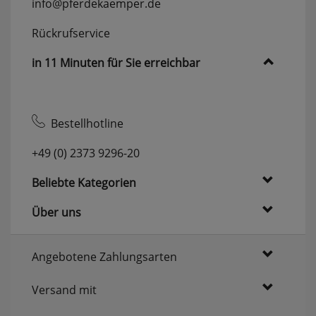
info@pferdekaemper.de
Rückrufservice
in 11 Minuten für Sie erreichbar
Bestellhotline
+49 (0) 2373 9296-20
Beliebte Kategorien
Über uns
Angebotene Zahlungsarten
Versand mit