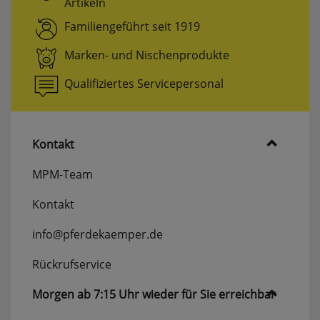
Artikeln
Familiengeführt seit 1919
Marken- und Nischenprodukte
Qualifiziertes Servicepersonal
Kontakt
MPM-Team
Kontakt
info@pferdekaemper.de
Rückrufservice
Morgen ab 7:15 Uhr wieder für Sie erreichbar