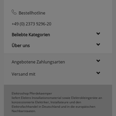
Bestellhotline
+49 (0) 2373 9296-20
Beliebte Kategorien
Über uns
Angebotene Zahlungsarten
Versand mit
Elektroshop Pferdekaemper
liefert Elektro Installationsmaterial sowie Elektrokleingeräte an
konzessionierte Elektriker, Installateure und den
Elektrofachhandel in Deutschland und in die europäischen
Nachbarstaaten.