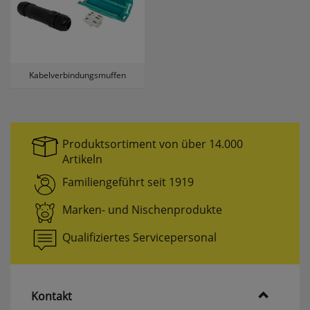
Kabelverbindungsmuffen
Produktsortiment von über 14.000
Artikeln
Familiengeführt seit 1919
Marken- und Nischenprodukte
Qualifiziertes Servicepersonal
Kontakt