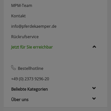
MPM-Team
Kontakt
info@pferdekaemper.de
Rückrufservice
Jetzt für Sie erreichbar
Bestellhotline
+49 (0) 2373 9296-20
Beliebte Kategorien
Über uns