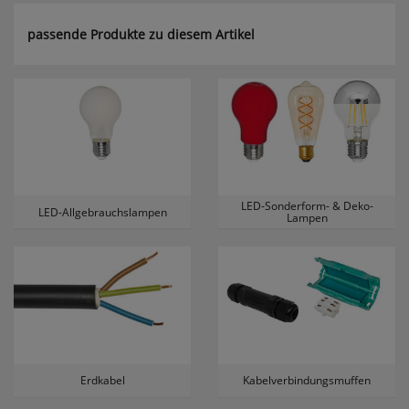
passende Produkte zu diesem Artikel
LED-Sonderform- & Deko-
LED-Allgebrauchslampen
Lampen
Erdkabel
Kabelverbindungsmuffen