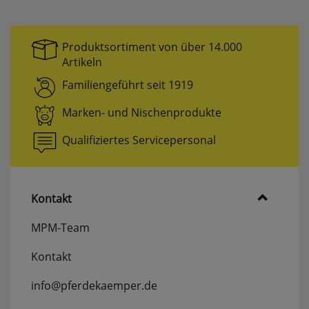
Produktsortiment von über 14.000
Artikeln
Familiengeführt seit 1919
Marken- und Nischenprodukte
Qualifiziertes Servicepersonal
Kontakt
MPM-Team
Kontakt
info@pferdekaemper.de