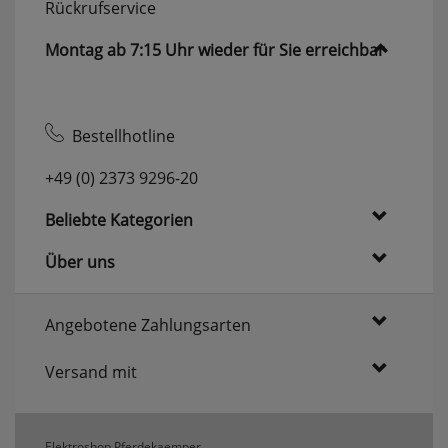
Rückrufservice
Montag ab 7:15 Uhr wieder für Sie erreichbar
Bestellhotline
+49 (0) 2373 9296-20
Beliebte Kategorien
Über uns
Angebotene Zahlungsarten
Versand mit
Elektroshop Pferdekaemper