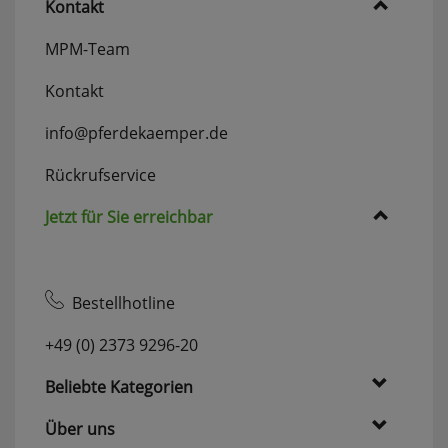
Kontakt
MPM-Team
Kontakt
info@pferdekaemper.de
Rückrufservice
Jetzt für Sie erreichbar
Bestellhotline
+49 (0) 2373 9296-20
Beliebte Kategorien
Über uns