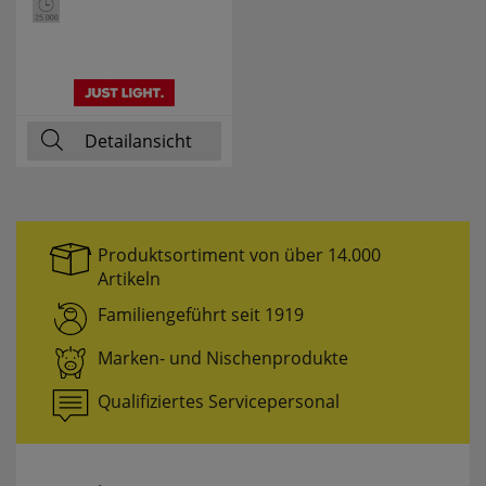
Detailansicht
Produktsortiment von über 14.000
Artikeln
Familiengeführt seit 1919
Marken- und Nischenprodukte
Qualifiziertes Servicepersonal