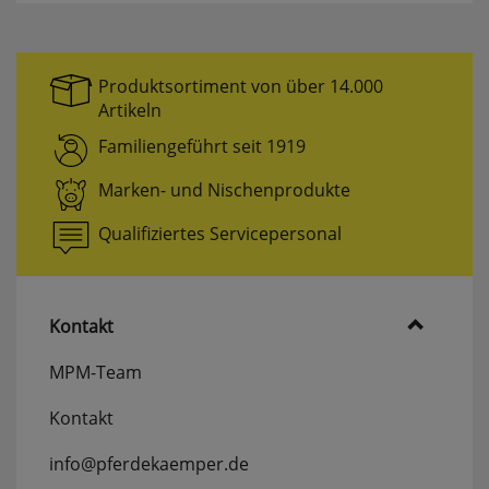
Produktsortiment von über 14.000
Artikeln
Familiengeführt seit 1919
Marken- und Nischenprodukte
Qualifiziertes Servicepersonal
Kontakt
MPM-Team
Kontakt
info@pferdekaemper.de