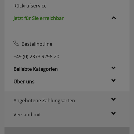
Rückrufservice
Jetzt für Sie erreichbar
Bestellhotline
+49 (0) 2373 9296-20
Beliebte Kategorien
Über uns
Angebotene Zahlungsarten
Versand mit