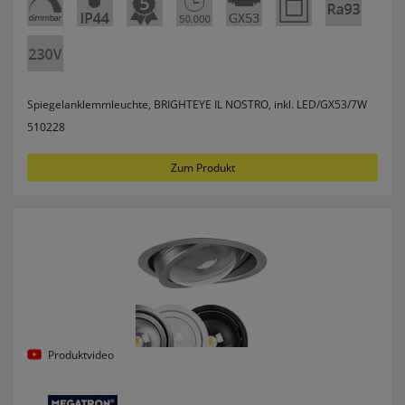
Spiegelanklemmleuchte, BRIGHTEYE IL NOSTRO, inkl. LED/GX53/7W
510228
Zum Produkt
Produktvideo