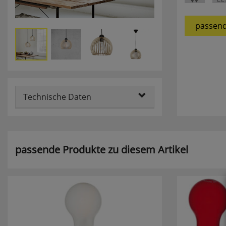
passend
Technische Daten
passende Produkte zu diesem Artikel