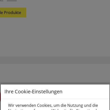
e Produkte
Ihre Cookie-Einstellungen
Wir verwenden Cookies, um die Nutzung und die