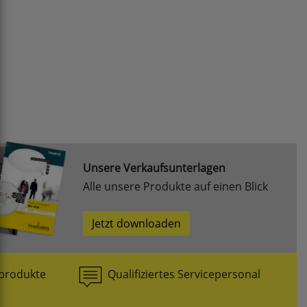
Unsere Verkaufsunterlagen
Alle unsere Produkte auf einen Blick
Jetzt downloaden
produkte
Qualifiziertes Servicepersonal