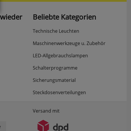
 wieder
Beliebte Kategorien
Technische Leuchten
Maschinenwerkzeuge u. Zubehör
LED-Allgebrauchslampen
Schalterprogramme
Sicherungsmaterial
Steckdosenverteilungen
Versand mit
e