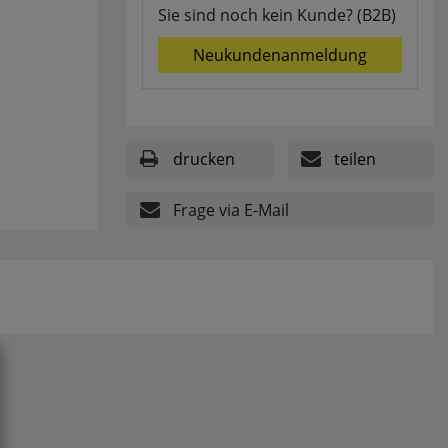
Sie sind noch kein Kunde? (B2B)
Neukundenanmeldung
drucken
teilen
Frage via E-Mail