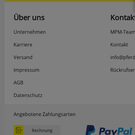
Über uns
Kontak
Unternehmen
MPM-Tea
Karriere
Kontakt
Versand
info@pfer
Impressum
Rückrufser
AGB
Datenschutz
Angebotene Zahlungsarten
Rechnung