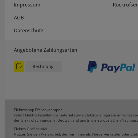
Impressum
Rückrufser
AGB
Datenschutz
Angebotene Zahlungsarten
Rechnung
Elektroshop Pferdekaemper
liefert Elektro Installationsmaterial sowie Elektrokleingeräte an konzessio
den Elektrofachhandel in Deutschland und in die europäischen Nachbars
Elektro Großhandel
Nutzen Sie den Preisvorteil, den wir Ihnen als Wiederverkäufer oder Ele