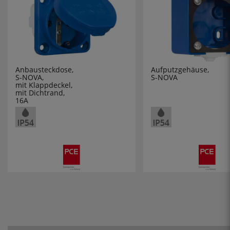
Anbausteckdose,
Aufputzgehäuse,
S-NOVA,
S-NOVA
mit Klappdeckel,
mit Dichtrand,
16A