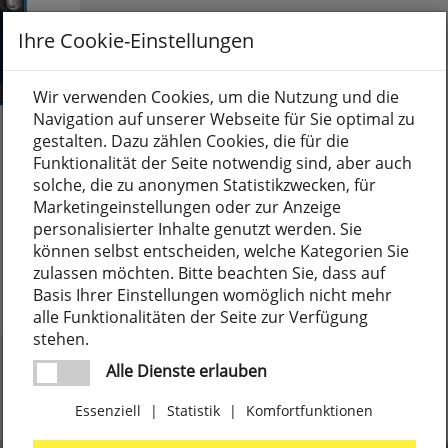
Ihre Cookie-Einstellungen
Wir verwenden Cookies, um die Nutzung und die
Navigation auf unserer Webseite für Sie optimal zu
gestalten. Dazu zählen Cookies, die für die
Funktionalität der Seite notwendig sind, aber auch
solche, die zu anonymen Statistikzwecken, für
Marketingeinstellungen oder zur Anzeige
personalisierter Inhalte genutzt werden. Sie
können selbst entscheiden, welche Kategorien Sie
zulassen möchten. Bitte beachten Sie, dass auf
Basis Ihrer Einstellungen womöglich nicht mehr
alle Funktionalitäten der Seite zur Verfügung
stehen.
Alle Dienste erlauben
Essenziell
|
Statistik
|
Komfortfunktionen