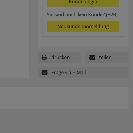
Kundenlogin
Sie sind noch kein Kunde? (B2B)
Neukundenanmeldung
drucken
teilen
Frage via E-Mail