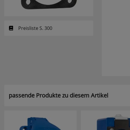
Preisliste S. 300
passende Produkte zu diesem Artikel