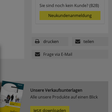
Sie sind noch kein Kunde? (B2B)
Neukundenanmeldung
drucken
teilen
Frage via E-Mail
Unsere Verkaufsunterlagen
Alle unsere Produkte auf einen Blick
Jetzt downloaden