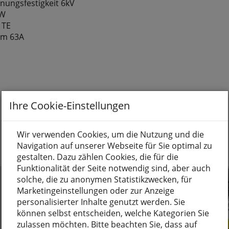
nungsfestigkeit 6kV
kW
 TE
om 63A
Ihre Cookie-Einstellungen
Wir verwenden Cookies, um die Nutzung und die
Navigation auf unserer Webseite für Sie optimal zu
gestalten. Dazu zählen Cookies, die für die
Funktionalität der Seite notwendig sind, aber auch
solche, die zu anonymen Statistikzwecken, für
Marketingeinstellungen oder zur Anzeige
personalisierter Inhalte genutzt werden. Sie
können selbst entscheiden, welche Kategorien Sie
zulassen möchten. Bitte beachten Sie, dass auf