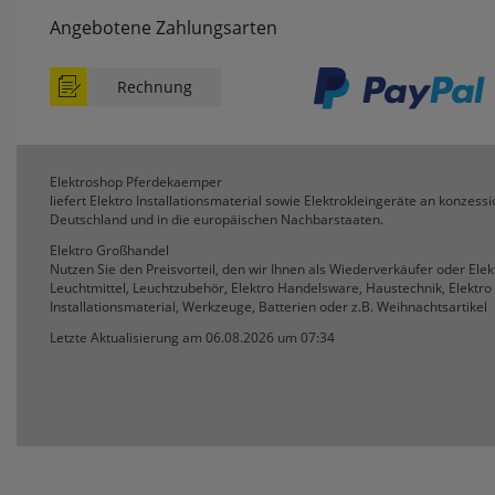
Angebotene Zahlungsarten
Rechnung
Elektroshop Pferdekaemper
liefert Elektro Installationsmaterial sowie Elektrokleingeräte an konzessi
Deutschland und in die europäischen Nachbarstaaten.
Elektro Großhandel
Nutzen Sie den Preisvorteil, den wir Ihnen als Wiederverkäufer oder Ele
Leuchtmittel, Leuchtzubehör, Elektro Handelsware, Haustechnik, Elektro 
Installationsmaterial, Werkzeuge, Batterien oder z.B. Weihnachtsartikel
Letzte Aktualisierung am 06.08.2026 um 07:34