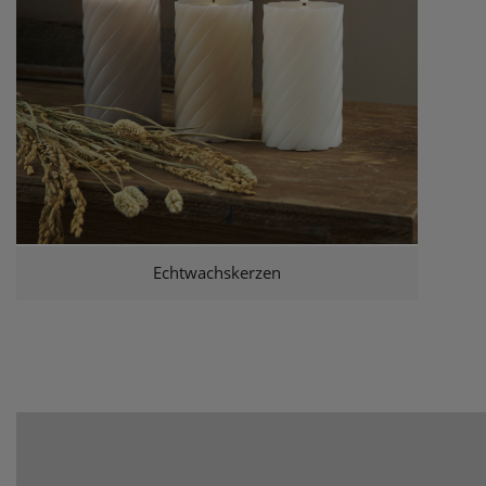
Echtwachskerzen