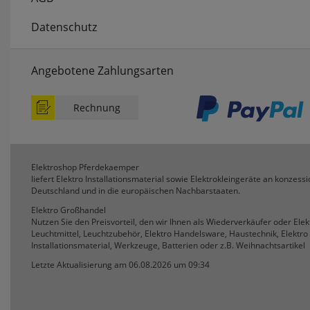
Datenschutz
Angebotene Zahlungsarten
Rechnung
Elektroshop Pferdekaemper
liefert Elektro Installationsmaterial sowie Elektrokleingeräte an konzessi
Deutschland und in die europäischen Nachbarstaaten.
Elektro Großhandel
Nutzen Sie den Preisvorteil, den wir Ihnen als Wiederverkäufer oder Ele
Leuchtmittel, Leuchtzubehör, Elektro Handelsware, Haustechnik, Elektro 
Installationsmaterial, Werkzeuge, Batterien oder z.B. Weihnachtsartikel
Letzte Aktualisierung am 06.08.2026 um 09:34