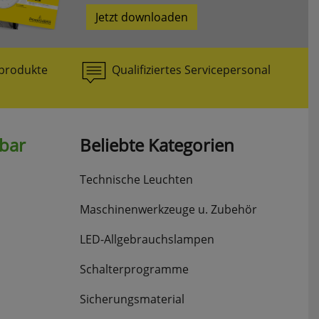
Jetzt downloaden
produkte
Qualifiziertes Servicepersonal
hbar
Beliebte Kategorien
Technische Leuchten
Maschinenwerkzeuge u. Zubehör
LED-Allgebrauchslampen
Schalterprogramme
Sicherungsmaterial