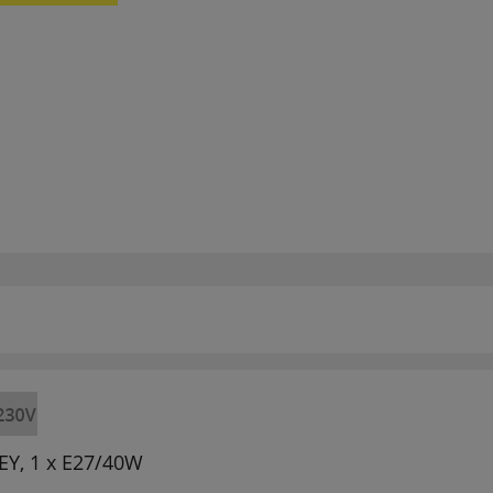
EY, 1 x E27/40W