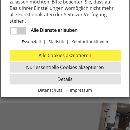
zulassen möchten. Bitte beachten Sie, dass auf
Basis Ihrer Einstellungen womöglich nicht mehr
alle Funktionalitäten der Seite zur Verfügung
stehen.
Alle Dienste erlauben
Essenziell
|
Statistik
|
Komfortfunktionen
Alle Cookies akzeptieren
Nur essentielle Cookies akzeptieren
Details
Datenschutz
|
Impressum
Zurück
Essenziell