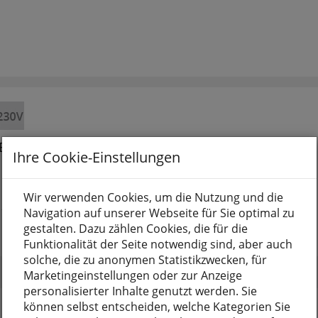
EY, 3 x E27/40W
Ihre Cookie-Einstellungen
Wir verwenden Cookies, um die Nutzung und die
 25
Navigation auf unserer Webseite für Sie optimal zu
gestalten. Dazu zählen Cookies, die für die
Funktionalität der Seite notwendig sind, aber auch
solche, die zu anonymen Statistikzwecken, für
Marketingeinstellungen oder zur Anzeige
personalisierter Inhalte genutzt werden. Sie
können selbst entscheiden, welche Kategorien Sie