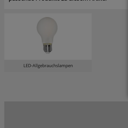
LED-Allgebrauchslampen