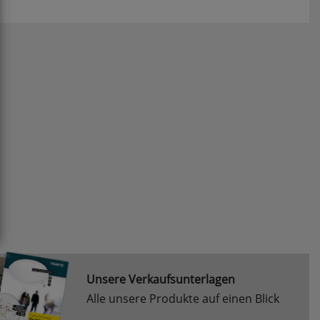
Unsere Verkaufsunterlagen
Alle unsere Produkte auf einen Blick