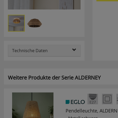
Technische Daten
Weitere Produkte der Serie ALDERNEY
Pendelleuchte, ALDERN