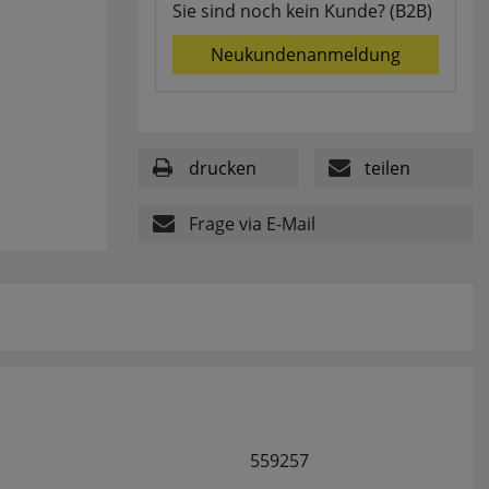
Sie sind noch kein Kunde? (B2B)
Neukundenanmeldung
drucken
teilen
Frage via E-Mail
559257