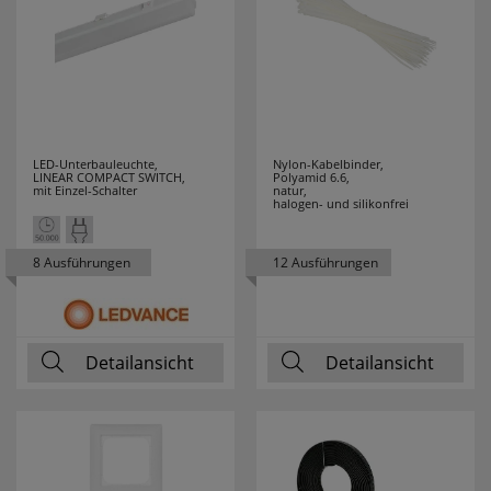
LED-Unterbauleuchte,
Nylon-Kabelbinder,
LINEAR COMPACT SWITCH,
Polyamid 6.6,
mit Einzel-Schalter
natur,
halogen- und silikonfrei
8 Ausführungen
12 Ausführungen
Detailansicht
Detailansicht