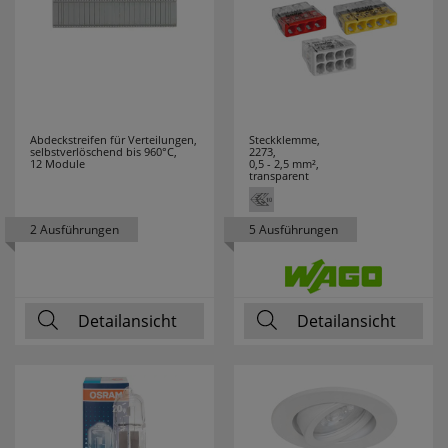
Abdeckstreifen für Verteilungen,
Steckklemme,
selbstverlöschend bis 960°C,
2273,
12 Module
0,5 - 2,5 mm²,
transparent
2 Ausführungen
5 Ausführungen
Detailansicht
Detailansicht