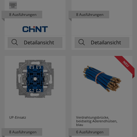
8 Ausführungen
8 Ausführungen
Detailansicht
Detailansicht
UP-Einsatz
Verdrahtungsbrücke,
beidseitig Aderendhülsen,
blau
8 Ausführungen
6 Ausführungen