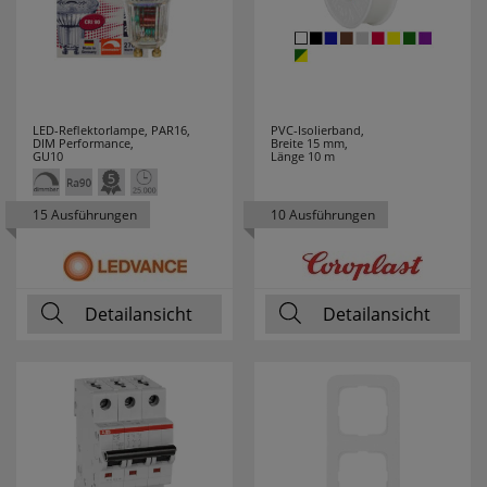
LED-Reflektorlampe, PAR16,
PVC-Isolierband,
DIM Performance,
Breite 15 mm,
GU10
Länge 10 m
15 Ausführungen
10 Ausführungen
Detailansicht
Detailansicht