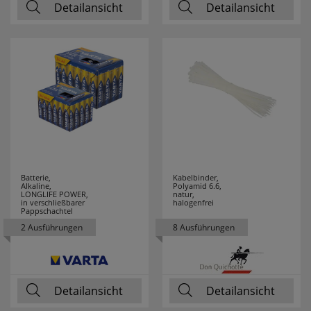
Detailansicht
Detailansicht
Batterie,
Kabelbinder,
Alkaline,
Polyamid 6.6,
LONGLIFE POWER,
natur,
in verschließbarer
halogenfrei
Pappschachtel
2 Ausführungen
8 Ausführungen
Detailansicht
Detailansicht