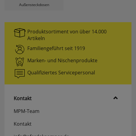
Außensteckdosen
Produktsortiment von über 14.000
Artikeln
Familiengeführt seit 1919
Marken- und Nischenprodukte
Qualifiziertes Servicepersonal
Kontakt
MPM-Team
Kontakt