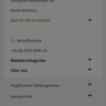
info@pferdekaemper.de
Rückrufservice
Jetzt für Sie erreichbar
Bestellhotline
+49 (0) 2373 9296-20
Beliebte Kategorien
Über uns
Angebotene Zahlungsarten
Versand mit