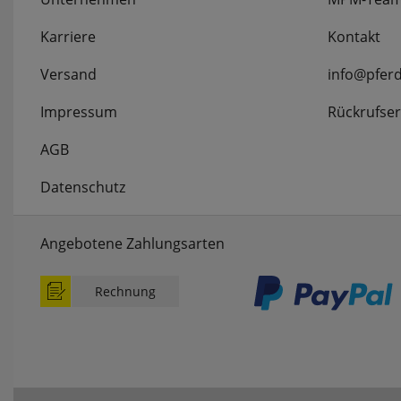
Karriere
Kontakt
Versand
info@pfer
Impressum
Rückrufser
AGB
Datenschutz
Angebotene Zahlungsarten
Rechnung