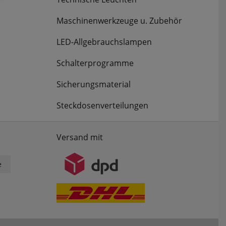
Maschinenwerkzeuge u. Zubehör
LED-Allgebrauchslampen
Schalterprogramme
Sicherungsmaterial
Steckdosenverteilungen
Versand mit
e