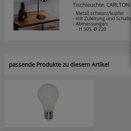
Tischleuchte, CARLTON
Metall schwarz/kupfer
mit Zuleitung und Schalt
Abmessungen:
H 505, Ø 220
passende Produkte zu diesem Artikel