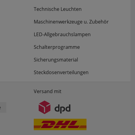
Technische Leuchten
Maschinenwerkzeuge u. Zubehör
LED-Allgebrauchslampen
Schalterprogramme
Sicherungsmaterial
Steckdosenverteilungen
Versand mit
e