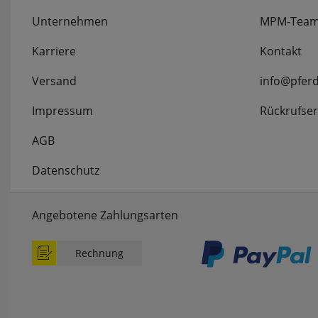
Unternehmen
MPM-Tea
Karriere
Kontakt
Versand
info@pfer
Impressum
Rückrufser
AGB
Datenschutz
Angebotene Zahlungsarten
Rechnung