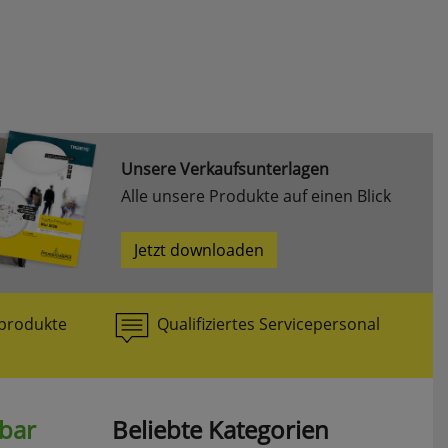
Unsere Verkaufsunterlagen
Alle unsere Produkte auf einen Blick
Jetzt downloaden
produkte
Qualifiziertes Servicepersonal
hbar
Beliebte Kategorien