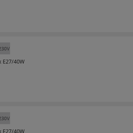
 x E27/40W
 x E27/40W