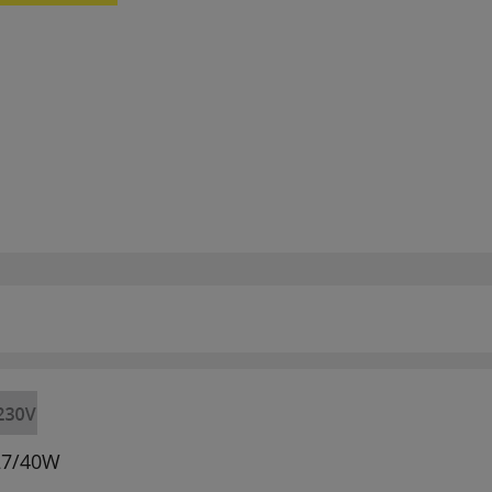
E27/40W