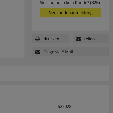
Sie sind noch kein Kunde? (B2B)
Neukundenanmeldung
drucken
teilen
Frage via E-Mail
525028