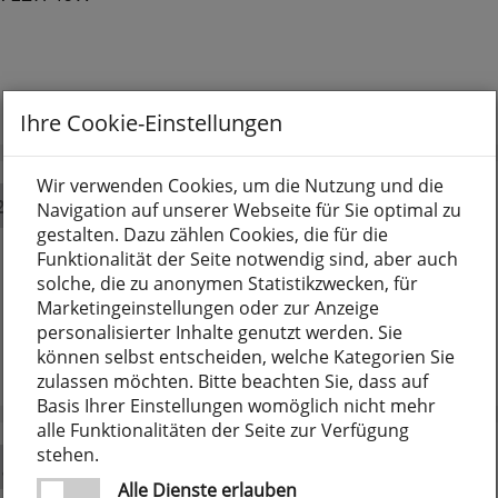
Ihre Cookie-Einstellungen
Wir verwenden Cookies, um die Nutzung und die
Navigation auf unserer Webseite für Sie optimal zu
gestalten. Dazu zählen Cookies, die für die
 4, E27/60W
Funktionalität der Seite notwendig sind, aber auch
solche, die zu anonymen Statistikzwecken, für
Marketingeinstellungen oder zur Anzeige
personalisierter Inhalte genutzt werden. Sie
können selbst entscheiden, welche Kategorien Sie
zulassen möchten. Bitte beachten Sie, dass auf
Basis Ihrer Einstellungen womöglich nicht mehr
alle Funktionalitäten der Seite zur Verfügung
stehen.
Alle Dienste erlauben