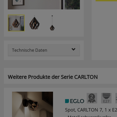
Technische Daten
Weitere Produkte der Serie CARLTON
Spot, CARLTON 7, 1 x 