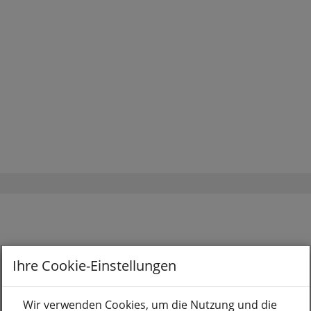
Ihre Cookie-Einstellungen
Wir verwenden Cookies, um die Nutzung und die