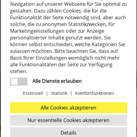
Navigation auf unserer Webseite für Sie optimal zu
gestalten. Dazu zählen Cookies, die für die
Funktionalität der Seite notwendig sind, aber auch
solche, die zu anonymen Statistikzwecken, für
Marketingeinstellungen oder zur Anzeige
personalisierter Inhalte genutzt werden. Sie
können selbst entscheiden, welche Kategorien Sie
zulassen möchten. Bitte beachten Sie, dass auf
Basis Ihrer Einstellungen womöglich nicht mehr
alle Funktionalitäten der Seite zur Verfügung
stehen.
Alle Dienste erlauben
Essenziell
|
Statistik
|
Komfortfunktionen
Alle Cookies akzeptieren
Nur essentielle Cookies akzeptieren
liengeführt seit 1919
Marken- und Nischen
Details