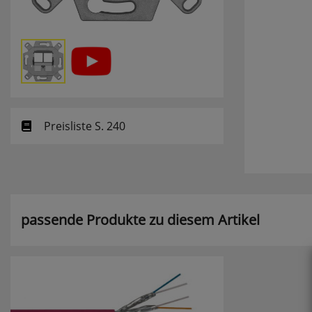
Preisliste S. 240
passende Produkte zu diesem Artikel