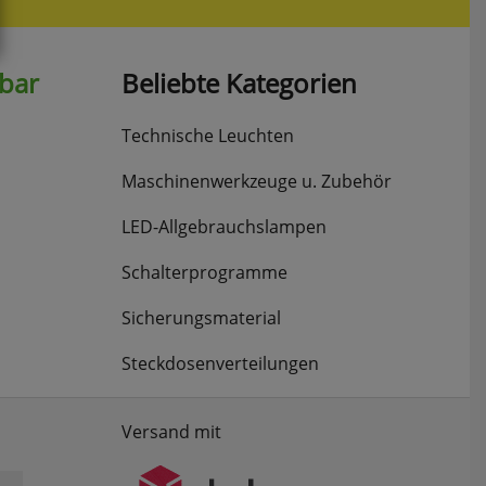
hbar
Beliebte Kategorien
Technische Leuchten
Maschinenwerkzeuge u. Zubehör
LED-Allgebrauchslampen
Schalterprogramme
Sicherungsmaterial
Steckdosenverteilungen
Versand mit