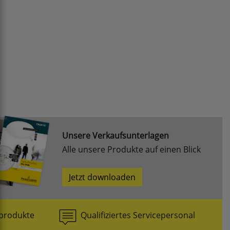
Unsere Verkaufsunterlagen
Alle unsere Produkte auf einen Blick
Jetzt downloaden
produkte
Qualifiziertes Servicepersonal