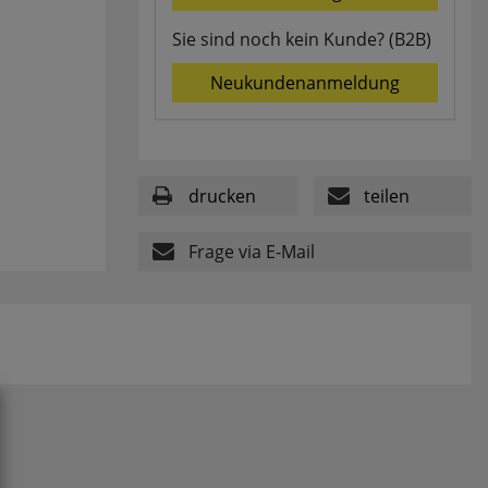
Sie sind noch kein Kunde? (B2B)
Neukundenanmeldung
drucken
teilen
Frage via E-Mail