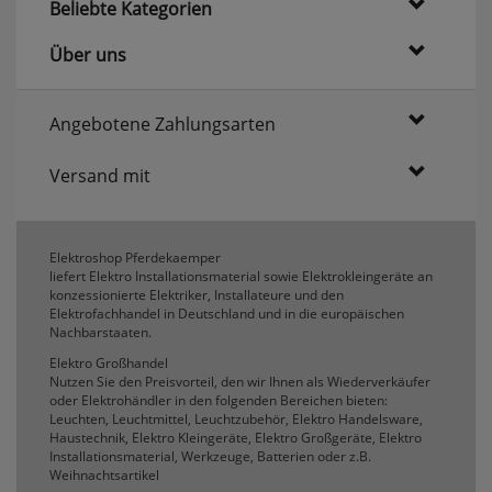
Beliebte Kategorien
Über uns
Angebotene Zahlungsarten
Versand mit
Elektroshop Pferdekaemper
liefert Elektro Installationsmaterial sowie Elektrokleingeräte an
konzessionierte Elektriker, Installateure und den
Elektrofachhandel in Deutschland und in die europäischen
Nachbarstaaten.
Elektro Großhandel
Nutzen Sie den Preisvorteil, den wir Ihnen als Wiederverkäufer
oder Elektrohändler in den folgenden Bereichen bieten:
Leuchten, Leuchtmittel, Leuchtzubehör, Elektro Handelsware,
Haustechnik, Elektro Kleingeräte, Elektro Großgeräte, Elektro
Installationsmaterial, Werkzeuge, Batterien oder z.B.
Weihnachtsartikel