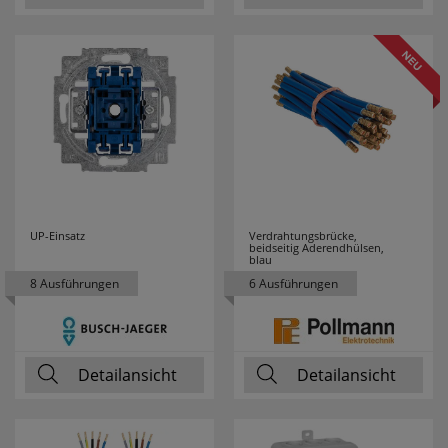
UP-Einsatz
Verdrahtungsbrücke,
beidseitig Aderendhülsen,
blau
8 Ausführungen
6 Ausführungen
Detailansicht
Detailansicht