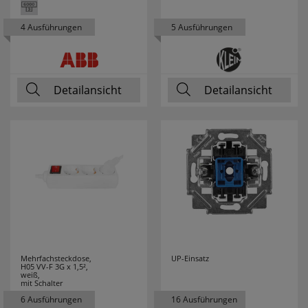
4 Ausführungen
5 Ausführungen
Detailansicht
Detailansicht
Mehrfachsteckdose,
UP-Einsatz
H05 VV-F 3G x 1,5²,
weiß,
mit Schalter
6 Ausführungen
16 Ausführungen