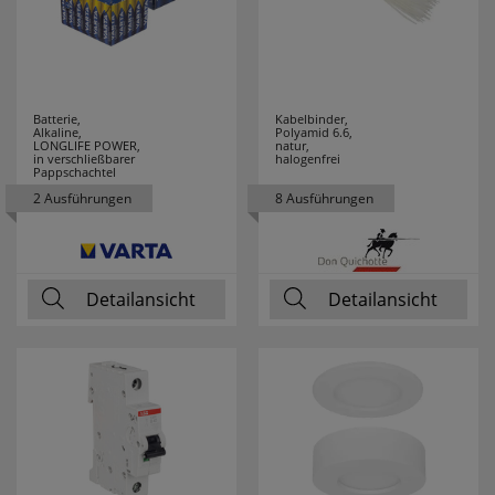
Batterie,
Kabelbinder,
Alkaline,
Polyamid 6.6,
LONGLIFE POWER,
natur,
in verschließbarer
halogenfrei
Pappschachtel
2 Ausführungen
8 Ausführungen
Detailansicht
Detailansicht