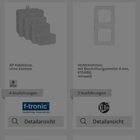
AP-Kabeldose,
Abdeckrahmen,
ohne Klemme
mit Beschriftungsstreifen 8 mm,
K55®BB,
reinweiß
4 Ausführungen
5 Ausführungen
Detailansicht
Detailansicht