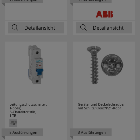
Detailansicht
Detailansicht
Leitungsschutzschalter,
Geräte- und Deckelschraube,
1-polig,
mit Schlitz/Kreuz/PZ1-Kopf
B-Charakteristik,
1 TE
8 Ausführungen
3 Ausführungen