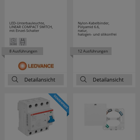
LED-Unterbauleuchte,
Nylon-Kabelbinder,
LINEAR COMPACT SWITCH,
Polyamid 6.6,
mit Einzel-Schalter
natur,
halogen- und silikonfrei
8 Ausführungen
12 Ausführungen
Detailansicht
Detailansicht