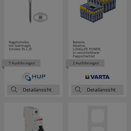
Nagelscheibe,
Batterie,
mit Stahlnagel,
Alkaline,
Scheibe 35 x 25
LONGLIFE POWER,
in verschließbarer
Pappschachtel
5 Ausführungen
2 Ausführungen
Detailansicht
Detailansicht